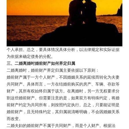
个人承担。总之，要具体情况具体分析，以法律规定和实际证据
为依据来确定债务的分配。
三、二婚离婚时婚前财产如何界定归属
二婚离婚时，婚前财产界定归属主要依据以下原则：
婚前财产属于一方个人财产，不因婚姻关系的延续而转化为夫妻
共同财产。具体而言，一方在结婚前购买的房产、车辆、存款等
财产，其所有权始终归属于该方。在离婚时，另一方无权要求分
割这些婚前财产。但需要注意的是，如果双方有特殊约定，将婚
前财产约定为共同所有，则按照约定执行。总之，只要能证明是
婚前财产，且无特殊约定，其归属就清晰明确，不会因婚姻关系
而改变。
二婚夫妇的婚前财产不属于共同财产，而是个人财产。根据法