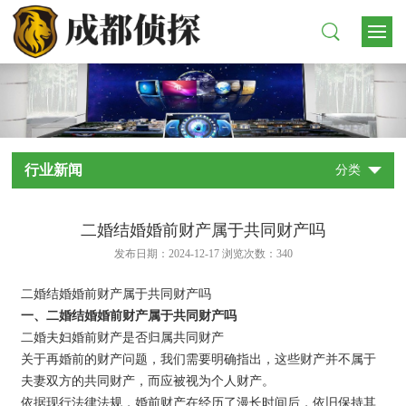
行业新闻
分类
二婚结婚婚前财产属于共同财产吗
发布日期：2024-12-17 浏览次数：
340
二婚结婚婚前财产属于共同财产吗
一、二婚结婚婚前财产属于共同财产吗
二婚夫妇婚前财产是否归属共同财产
关于再婚前的财产问题，我们需要明确指出，这些财产并不属于
夫妻双方的共同财产，而应被视为个人财产。
依据现行法律法规，婚前财产在经历了漫长时间后，依旧保持其