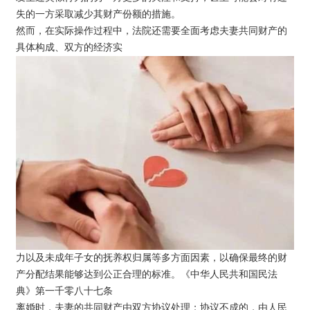
失的一方采取减少其财产份额的措施。
然而，在实际操作过程中，法院还需要全面考虑夫妻共同财产的
具体构成、双方的经济实
力以及未成年子女的抚养权归属等多方面因素，以确保最终的财
产分配结果能够达到公正合理的标准。《中华人民共和国民法
典》第一千零八十七条
离婚时，夫妻的共同财产由双方协议处理；协议不成的，由人民